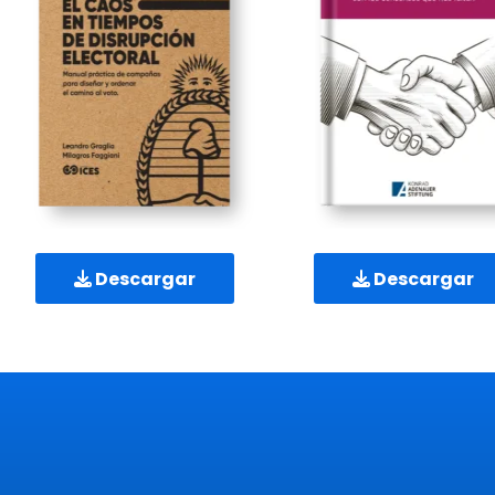
Descargar
Descargar