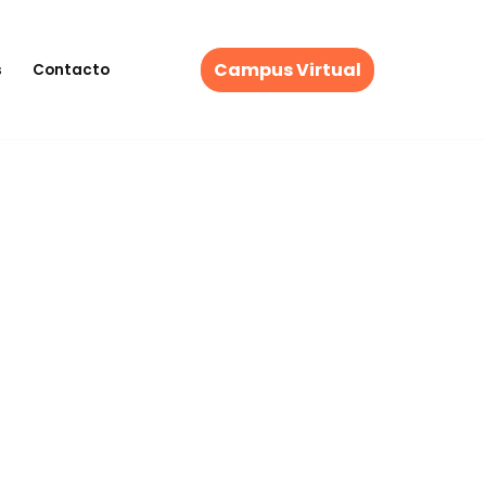
Campus Virtual
s
Contacto