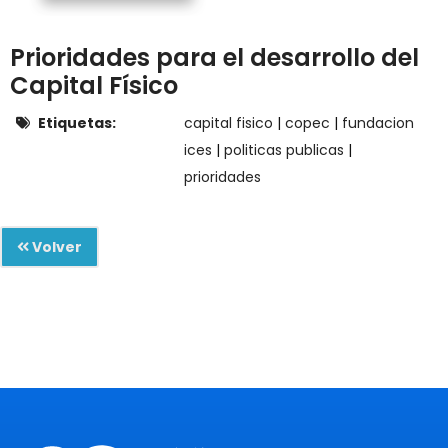
Prioridades para el desarrollo del
Capital Físico
Etiquetas:
capital fisico
|
copec
|
fundacion
ices
|
politicas publicas
|
prioridades
Volver