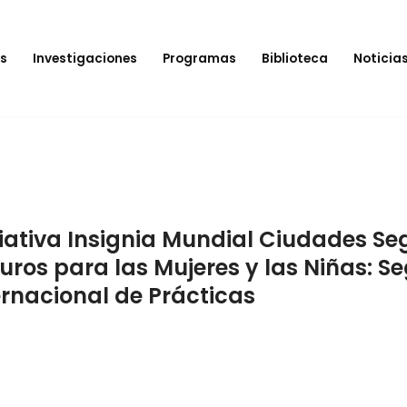
s
Investigaciones
Programas
Biblioteca
Noticia
ciativa Insignia Mundial Ciudades Se
uros para las Mujeres y las Niñas:
ernacional de Prácticas