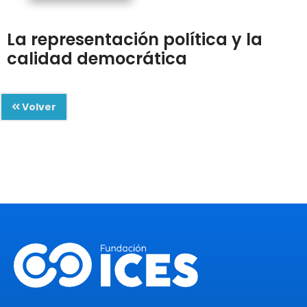
La representación política y la
calidad democrática
Volver