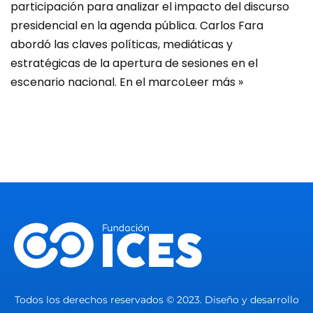
participación para analizar el impacto del discurso
presidencial en la agenda pública. Carlos Fara
abordó las claves políticas, mediáticas y
estratégicas de la apertura de sesiones en el
escenario nacional. En el marco
Leer más »
Todos los derechos reservados © 2023. Diseño y desarrollo