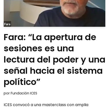
Fara: “La apertura de
sesiones es una
lectura del poder y una
señal hacia el sistema
político”
por
Fundación ICES
ICES convocó a una masterclass con amplia